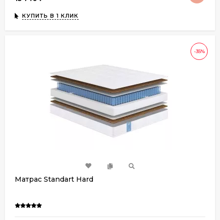
КУПИТЬ В 1 КЛИК
-35%
Матрас Standart Hard