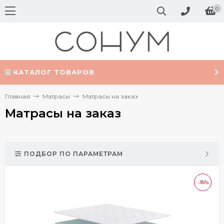
0
КАТАЛОГ ТОВАРОВ
Главная
Матрасы
Матрасы на заказ
Матрасы на заказ
ПОДБОР ПО ПАРАМЕТРАМ
-35%